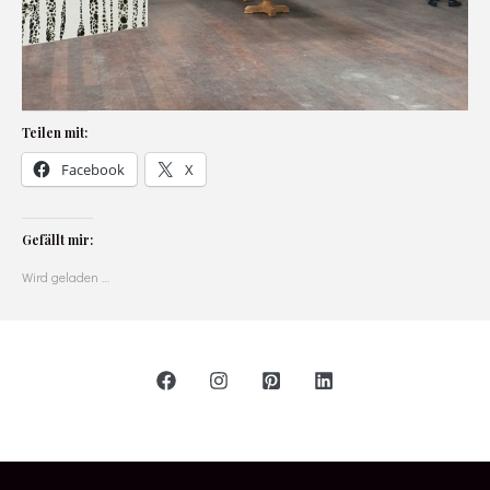
Teilen mit:
Facebook
X
Gefällt mir:
Wird geladen …