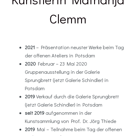
Clemm
2021
– Präsentation neuster Werke beim Tag
der offenen Ateliers in Potsdam
2020
Februar – 23 Mai 2020
Gruppenausstellung in der Galerie
Sprungbrett (jetzt Galerie Schindler) in
Potsdam
2019
Verkauf durch die Galerie Sprungbrett
(jetzt Galerie Schindler) in Potsdam
seit 2019
aufgenommen in der
Kunstsammlung von Prof. Dr. Jörg Thiede
2019
Mai – Teilnahme beim Tag der offenen