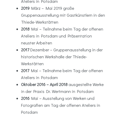
Ateliers in Potsdam
2019
März – Mai 2019 große
Gruppenausstellung mit Gastkünstlern in den
Thiede-Werkstätten
2018
Mai – Teilnahme beim Tag der offenen
Ateliers in Potsdam und Präsentation
neuster Arbeiten
2017
Dezember – Gruppenausstellung in der
historischen Werkshalle der Thiede-
Werkstätten
2017
Mai – Teilnahme beim Tag der offenen
Ateliers in Potsdam
Oktober 2016 – April 2018
ausgestellte Werke
in der Praxis Dr. Wertmann in Potsdam
2016
Mai – Ausstellung von Werken und
Fotografien am Tag der offenen Ateliers in
Potsdam