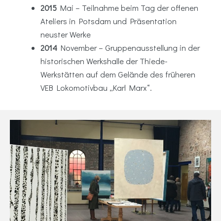
2015
Mai – Teilnahme beim Tag der offenen
Ateliers in Potsdam und Präsentation
neuster Werke
2014
November – Gruppenausstellung in der
historischen Werkshalle der Thiede-
Werkstätten auf dem Gelände des früheren
VEB Lokomotivbau „Karl Marx“.