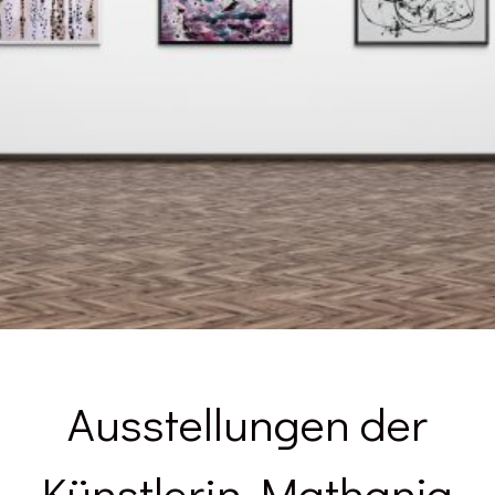
Ausstellungen der
Künstlerin Mathanja