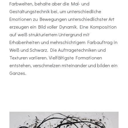
Farbwelten, behalte aber die Mal- und
Gestaltungstechnik bei, um unterschiedliche
Emotionen zu Bewegungen unterschiedlichster Art
erzeugen ein Bild voller Dynamik. Eine Komposition
auf weiß strukturiertem Untergrund mit
Erhabenheiten und mehrschichtigem Farbauftrag in
Weiß und Schwarz. Die Auftragetechniken und
Texturen variieren. Vielfältigste Formationen
entstehen, verschmelzen miteinander und bilden ein
Ganzes.