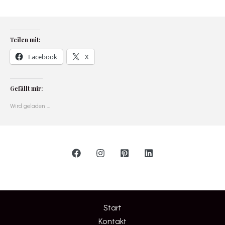
Teilen mit:
Facebook
X
Gefällt mir:
Wird geladen …
Start
Kontakt