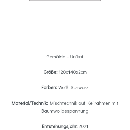
Gemälde – Unikat
Größe:
120x140x2cm
Farben:
Weiß, Schwarz
Material/Technik:
Mischtechnik auf Keilrahmen mit
Baumwollbespannung
Entstehungsjahr:
2021