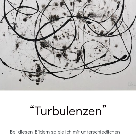
“Turbulenzen”
Bei diesen Bildern spiele ich mit unterschiedlichen