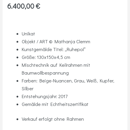
6.400,00
€
Unikat
Objekt / ART © Mathanja Clemm
Kunstgemälde Titel: „Ruhepol“
Größe: 130x150x4,5 cm
Mischtechnik auf Keilrahmen mit
Baumwollbespannung
Farben: Beige-Nuancen, Grau, Weiß, Kupfer,
Silber
Entstehungsjahr: 2017
Gemälde mit Echtheitszertifikat
Verkauf erfolgt ohne Rahmen