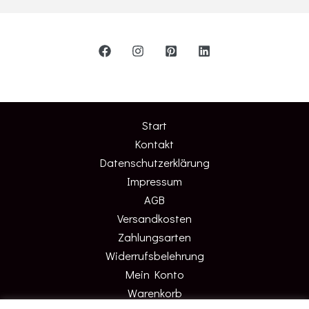
Start
Kontakt
Datenschutzerklärung
Impressum
AGB
Versandkosten
Zahlungsarten
Widerrufsbelehrung
Mein Konto
Warenkorb