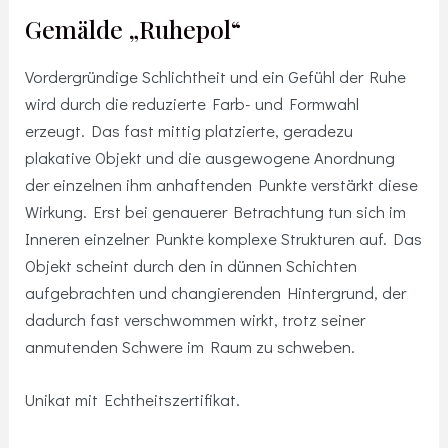
Gemälde „Ruhepol“
Vordergründige Schlichtheit und ein Gefühl der Ruhe
wird durch die reduzierte Farb- und Formwahl
erzeugt. Das fast mittig platzierte, geradezu
plakative Objekt und die ausgewogene Anordnung
der einzelnen ihm anhaftenden Punkte verstärkt diese
Wirkung. Erst bei genauerer Betrachtung tun sich im
Inneren einzelner Punkte komplexe Strukturen auf. Das
Objekt scheint durch den in dünnen Schichten
aufgebrachten und changierenden Hintergrund, der
dadurch fast verschwommen wirkt, trotz seiner
anmutenden Schwere im Raum zu schweben.
Unikat mit Echtheitszertifikat.