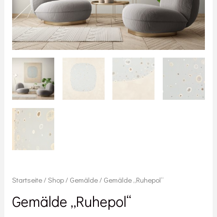
Startseite
/
Shop
/
Gemälde
/ Gemälde „Ruhepol“
Gemälde „Ruhepol“