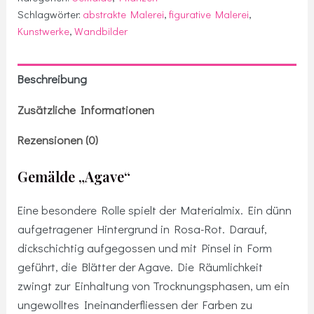
Schlagwörter:
abstrakte Malerei
,
figurative Malerei
,
Kunstwerke
,
Wandbilder
Beschreibung
Zusätzliche Informationen
Rezensionen (0)
Gemälde „Agave“
Eine besondere Rolle spielt der Materialmix. Ein dünn
aufgetragener Hintergrund in Rosa-Rot. Darauf,
dickschichtig aufgegossen und mit Pinsel in Form
geführt, die Blätter der Agave. Die Räumlichkeit
zwingt zur Einhaltung von Trocknungsphasen, um ein
ungewolltes Ineinanderfliessen der Farben zu