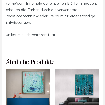
vermeiden. Innerhalb der einzelnen Blätter hingegen,
erhalten die Farben durch die verwendete
Reaktionstechnik wieder Freiraum für eigenständige
Entwicklungen.
Unikat mit Echtheitszertifikat
Ähnliche Produkte